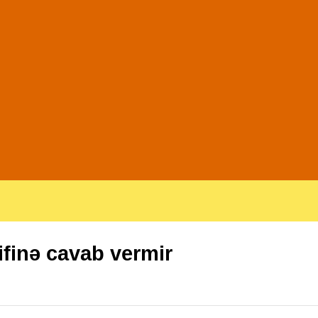
ifinə cavab vermir